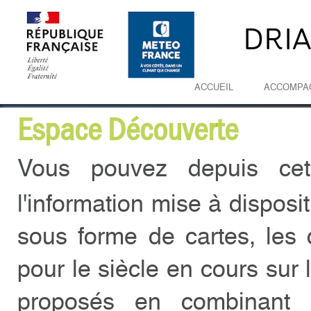
DRI
ACCUEIL
ACCOMPA
Espace Découverte
Vous pouvez depuis cet 
l'information mise à disposi
sous forme de cartes, les d
pour le siècle en cours sur 
proposés en combinant l